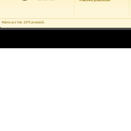
Pracovní příležitosti
Máme pro Vás 1075 produktů.