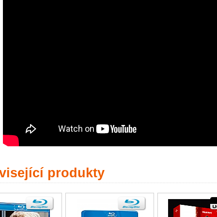
isející produkty