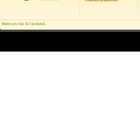
Pracovní příležitosti
Máme pro Vás 917 produktů.