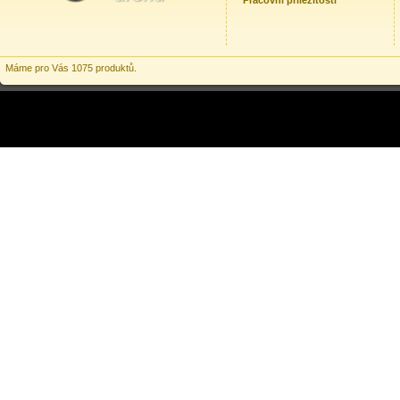
Pracovní příležitosti
Máme pro Vás 1075 produktů.