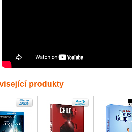
isející produkty