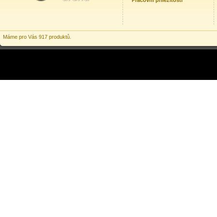
Pracovní příležitosti
Máme pro Vás 917 produktů.