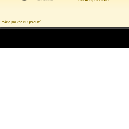
Pracovní příležitosti
Máme pro Vás 917 produktů.