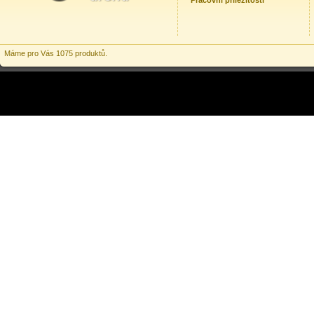
Pracovní příležitosti
Máme pro Vás 1075 produktů.