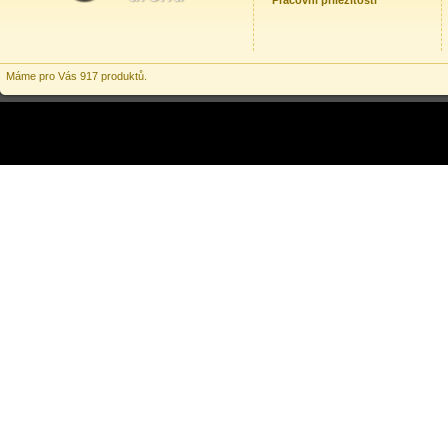
Pracovní příležitosti
Máme pro Vás 917 produktů.