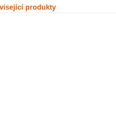
isející produkty