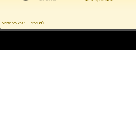
Pracovní příležitosti
Máme pro Vás 917 produktů.