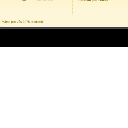
Pracovní příležitosti
Máme pro Vás 1075 produktů.