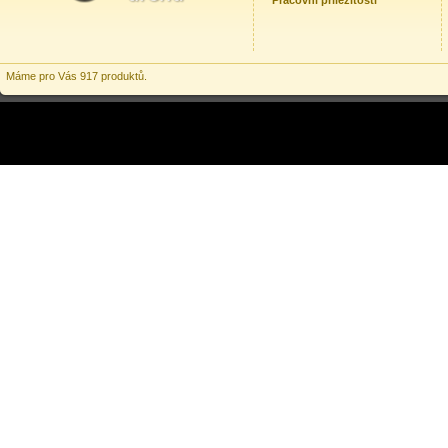
Pracovní příležitosti
Máme pro Vás 917 produktů.