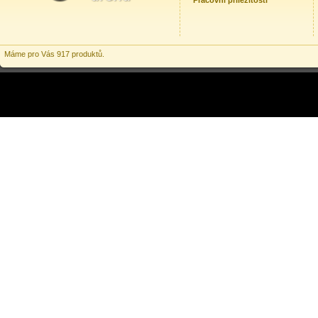
Pracovní příležitosti
Máme pro Vás 917 produktů.