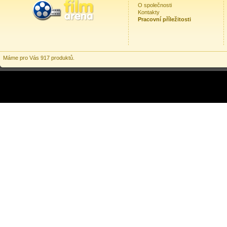
O společnosti
Kontakty
Pracovní příležitosti
Máme pro Vás 917 produktů.