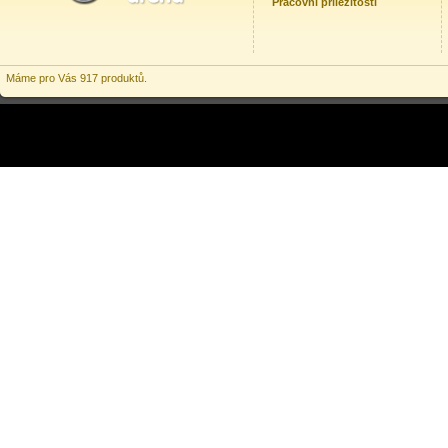
Pracovní příležitosti
Máme pro Vás 917 produktů.