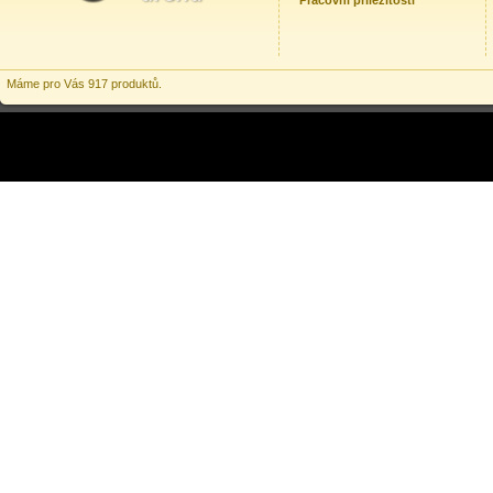
Pracovní příležitosti
Máme pro Vás 917 produktů.