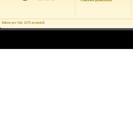
Pracovní příležitosti
Máme pro Vás 1075 produktů.