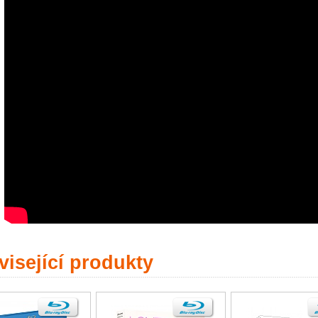
isející produkty