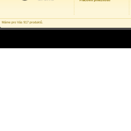
Pracovní příležitosti
Máme pro Vás 917 produktů.