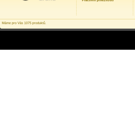
Pracovní příležitosti
Máme pro Vás 1075 produktů.