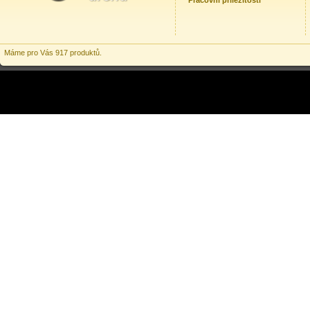
Pracovní příležitosti
Máme pro Vás 917 produktů.