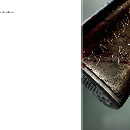
 databázi.