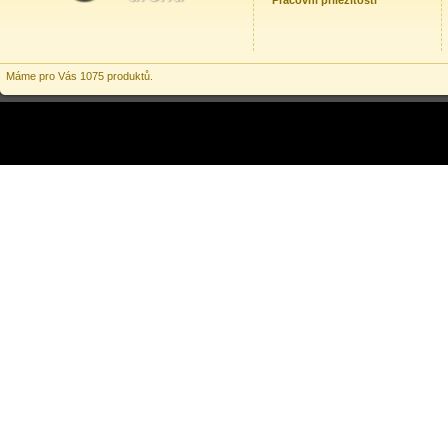
Pracovní příležitosti
Máme pro Vás 1075 produktů.