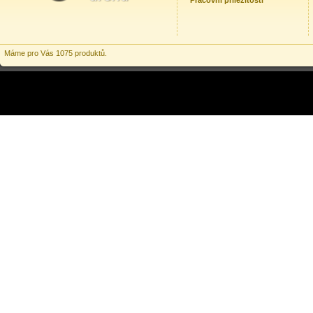
Pracovní příležitosti
Máme pro Vás 1075 produktů.