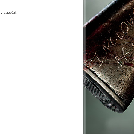
v databázi.