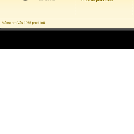
Pracovní příležitosti
Máme pro Vás 1075 produktů.