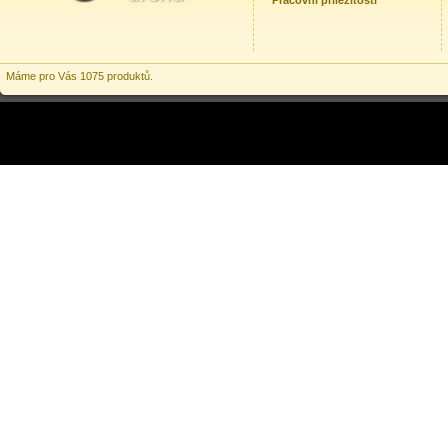
Pracovní příležitosti
Máme pro Vás 1075 produktů.