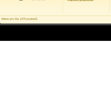
Pracovní příležitosti
Máme pro Vás 1075 produktů.