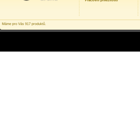
Pracovní příležitosti
Máme pro Vás 917 produktů.