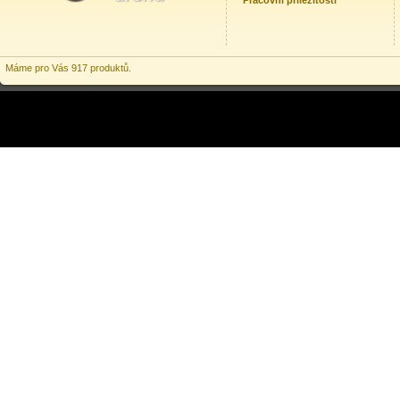
Pracovní příležitosti
Máme pro Vás 917 produktů.