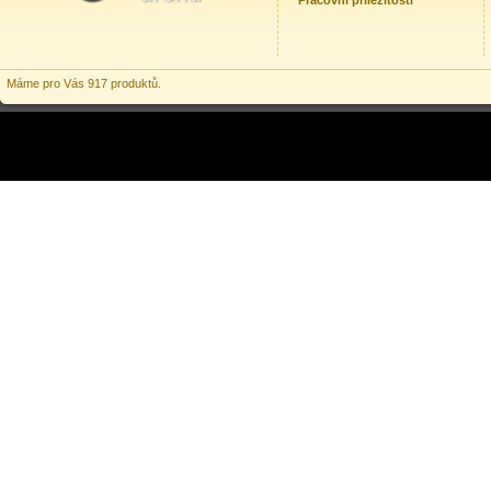
Pracovní příležitosti
Máme pro Vás 917 produktů.