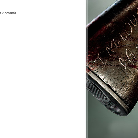
v databázi.