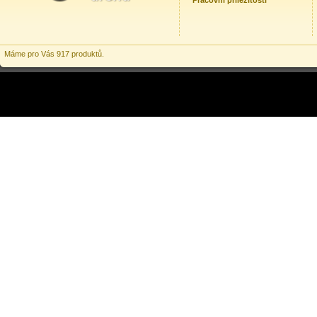
Pracovní příležitosti
Máme pro Vás 917 produktů.