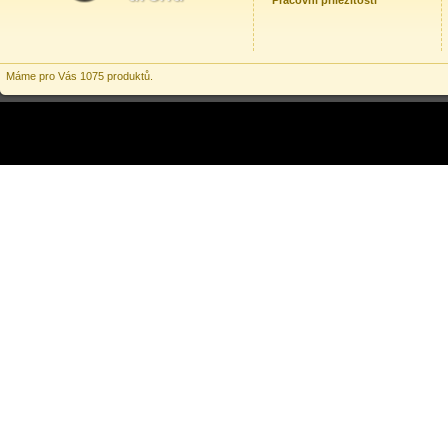
Pracovní příležitosti
Máme pro Vás 1075 produktů.