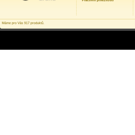
Pracovní příležitosti
Máme pro Vás 917 produktů.