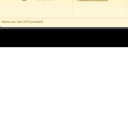
Pracovní příležitosti
Máme pro Vás 1075 produktů.