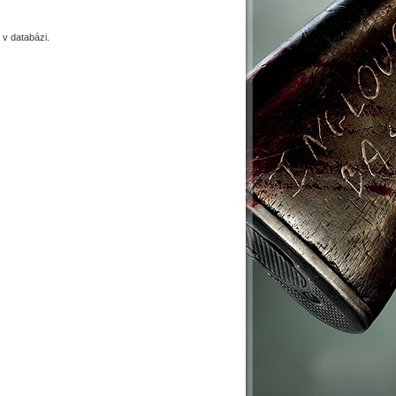
v databázi.