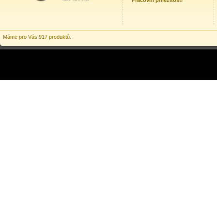
Pracovní příležitosti
Máme pro Vás 917 produktů.