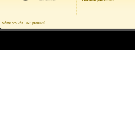
Pracovní příležitosti
Máme pro Vás 1075 produktů.