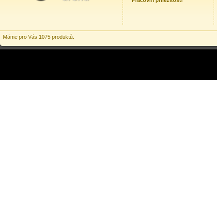
Pracovní příležitosti
Máme pro Vás 1075 produktů.