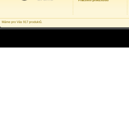
Pracovní příležitosti
Máme pro Vás 917 produktů.