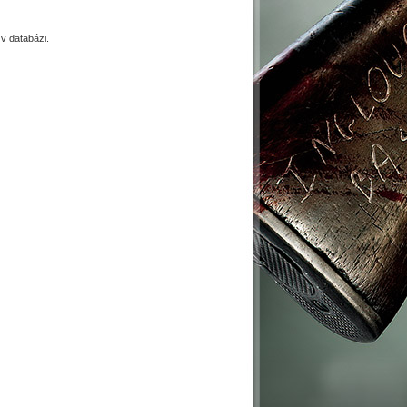
 databázi.