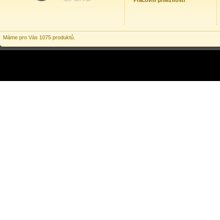
Pracovní příležitosti
Máme pro Vás 1075 produktů.