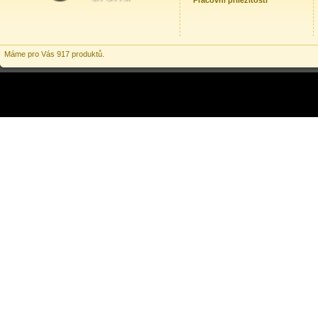
Pracovní příležitosti
Máme pro Vás 917 produktů.