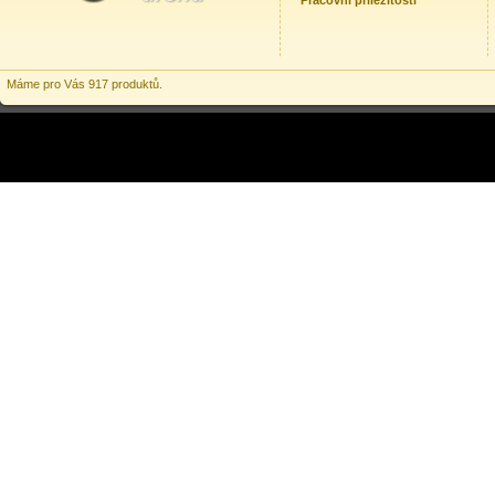
Pracovní příležitosti
Máme pro Vás 917 produktů.