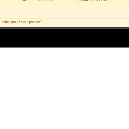
Pracovní příležitosti
Máme pro Vás 917 produktů.