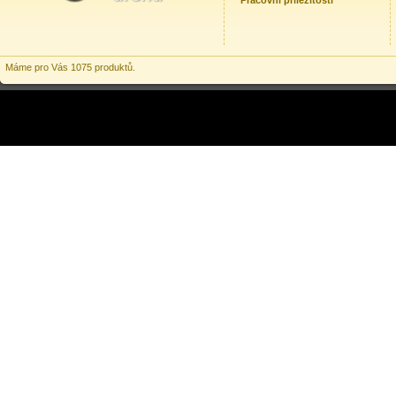
Pracovní příležitosti
Máme pro Vás 1075 produktů.