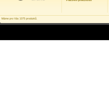
Pracovní příležitosti
Máme pro Vás 1075 produktů.