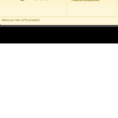
Pracovní příležitosti
Máme pro Vás 1075 produktů.